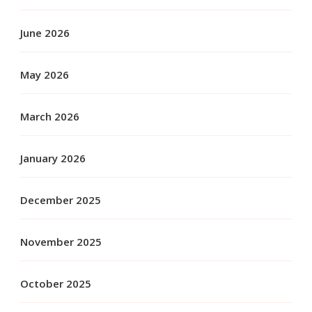
June 2026
May 2026
March 2026
January 2026
December 2025
November 2025
October 2025