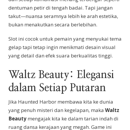
dentuman petir di tengah badai. Tapi jangan
takut—nuansa seramnya lebih ke arah estetika,
bukan menakutkan secara berlebihan.
Slot ini cocok untuk pemain yang menyukai tema
gelap tapi tetap ingin menikmati desain visual
yang detail dan efek suara berkualitas tinggi.
Waltz Beauty: Elegansi
dalam Setiap Putaran
Jika Haunted Harbor membawa kita ke dunia
yang penuh misteri dan kegelapan, maka
Waltz
Beauty
mengajak kita ke dalam tarian indah di
ruang dansa kerajaan yang megah. Game ini