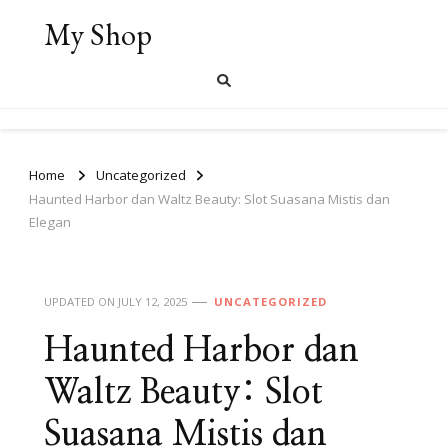
My Shop
Home
Uncategorized
Haunted Harbor dan Waltz Beauty: Slot Suasana Mistis dan
Elegan
UPDATED ON
JULY 12, 2025
UNCATEGORIZED
Haunted Harbor dan
Waltz Beauty: Slot
Suasana Mistis dan