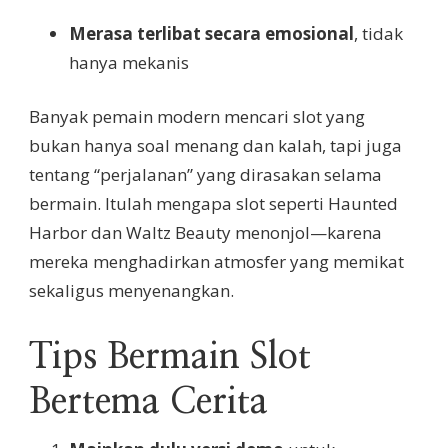
Merasa terlibat secara emosional
, tidak
hanya mekanis
Banyak pemain modern mencari slot yang
bukan hanya soal menang dan kalah, tapi juga
tentang “perjalanan” yang dirasakan selama
bermain. Itulah mengapa slot seperti Haunted
Harbor dan Waltz Beauty menonjol—karena
mereka menghadirkan atmosfer yang memikat
sekaligus menyenangkan.
Tips Bermain Slot
Bertema Cerita