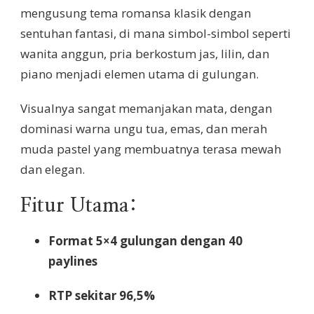
mengusung tema romansa klasik dengan
sentuhan fantasi, di mana simbol-simbol seperti
wanita anggun, pria berkostum jas, lilin, dan
piano menjadi elemen utama di gulungan.
Visualnya sangat memanjakan mata, dengan
dominasi warna ungu tua, emas, dan merah
muda pastel yang membuatnya terasa mewah
dan elegan.
Fitur Utama:
Format 5×4 gulungan dengan 40
paylines
RTP sekitar 96,5%