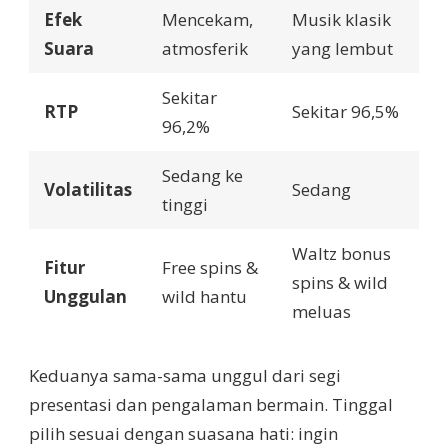
Efek
Mencekam,
Musik klasik
Suara
atmosferik
yang lembut
Sekitar
RTP
Sekitar 96,5%
96,2%
Sedang ke
Volatilitas
Sedang
tinggi
Waltz bonus
Fitur
Free spins &
spins & wild
Unggulan
wild hantu
meluas
Keduanya sama-sama unggul dari segi
presentasi dan pengalaman bermain. Tinggal
pilih sesuai dengan suasana hati: ingin