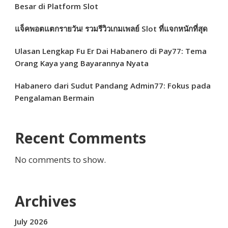
Besar di Platform Slot
แจ็คพอตแตกรายวัน! รวมรีวิวเกมเพลย์ Slot ที่แจกหนักที่สุด
Ulasan Lengkap Fu Er Dai Habanero di Pay77: Tema
Orang Kaya yang Bayarannya Nyata
Habanero dari Sudut Pandang Admin77: Fokus pada
Pengalaman Bermain
Recent Comments
No comments to show.
Archives
July 2026