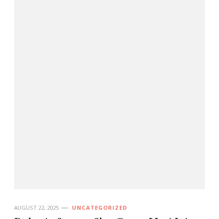
AUGUST 22, 2025
UNCATEGORIZED