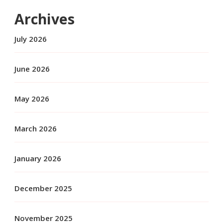
Archives
July 2026
June 2026
May 2026
March 2026
January 2026
December 2025
November 2025