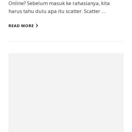
Online? Sebelum masuk ke rahasianya, kita
harus tahu dulu apa itu scatter. Scatter …
READ MORE