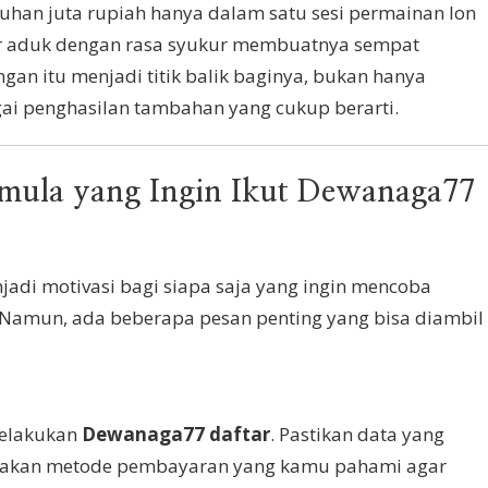
han juta rupiah hanya dalam satu sesi permainan Ion
r aduk dengan rasa syukur membuatnya sempat
an itu menjadi titik balik baginya, bukan hanya
gai penghasilan tambahan yang cukup berarti.
emula yang Ingin Ikut Dewanaga77
njadi motivasi bagi siapa saja yang ingin mencoba
Namun, ada beberapa pesan penting yang bisa diambil
melakukan
Dewanaga77 daftar
. Pastikan data yang
nakan metode pembayaran yang kamu pahami agar