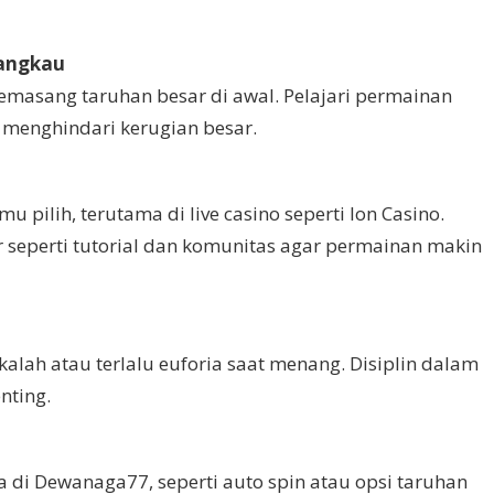
jangkau
masang taruhan besar di awal. Pelajari permainan
 menghindari kerugian besar.
u pilih, terutama di live casino seperti Ion Casino.
 seperti tutorial dan komunitas agar permainan makin
kalah atau terlalu euforia saat menang. Disiplin dalam
nting.
a di Dewanaga77, seperti auto spin atau opsi taruhan