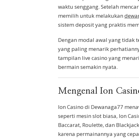
waktu senggang. Setelah mencari 
memilih untuk melakukan
dewan
sistem deposit yang praktis m
Dengan modal awal yang tidak t
yang paling menarik perhatianny
tampilan live casino yang menar
bermain semakin nyata.
Mengenal Ion Casin
Ion Casino di Dewanaga77 mena
seperti mesin slot biasa, Ion Ca
Baccarat, Roulette, dan Blackjac
karena permainannya yang cep