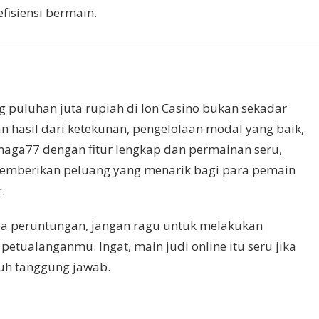
fisiensi bermain.
g puluhan juta rupiah di Ion Casino bukan sekadar
 hasil dari ketekunan, pengelolaan modal yang baik,
naga77 dengan fitur lengkap dan permainan seru,
emberikan peluang yang menarik bagi para pemain
.
ba peruntungan, jangan ragu untuk melakukan
petualanganmu. Ingat, main judi online itu seru jika
uh tanggung jawab.