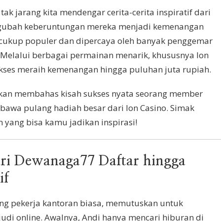
 tak jarang kita mendengar cerita-cerita inspiratif dari
ngubah keberuntungan mereka menjadi kemenangan
g cukup populer dan dipercaya oleh banyak penggemar
 Melalui berbagai permainan menarik, khususnya Ion
kses meraih kemenangan hingga puluhan juta rupiah.
ta akan membahas kisah sukses nyata seorang member
awa pulang hadiah besar dari Ion Casino. Simak
n yang bisa kamu jadikan inspirasi!
ari Dewanaga77 Daftar hingga
if
rang pekerja kantoran biasa, memutuskan untuk
udi online. Awalnya, Andi hanya mencari hiburan di