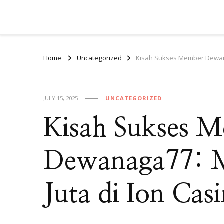
Home
Uncategorized
Kisah Sukses Member Dewan
JULY 15, 2025
UNCATEGORIZED
Kisah Sukses 
Dewanaga77: 
Juta di Ion Cas