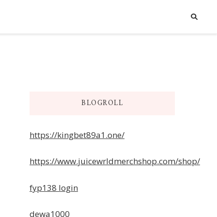
BLOGROLL
https://kingbet89a1.one/
https://www.juicewrldmerchshop.com/shop/
fyp138 login
dewa1000