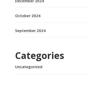
December 2024
October 2024
September 2024
Categories
Uncategorized