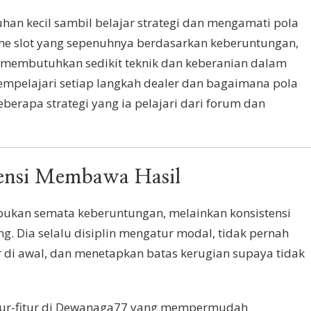
han kecil sambil belajar strategi dan mengamati pola
e slot yang sepenuhnya berdasarkan keberuntungan,
ni membutuhkan sedikit teknik dan keberanian dalam
empelajari setiap langkah dealer dan bagaimana pola
berapa strategi yang ia pelajari dari forum dan
tensi Membawa Hasil
 bukan semata keberuntungan, melainkan konsistensi
g. Dia selalu disiplin mengatur modal, tidak pernah
 di awal, dan menetapkan batas kerugian supaya tidak
itur-fitur di Dewanaga77 yang mempermudah