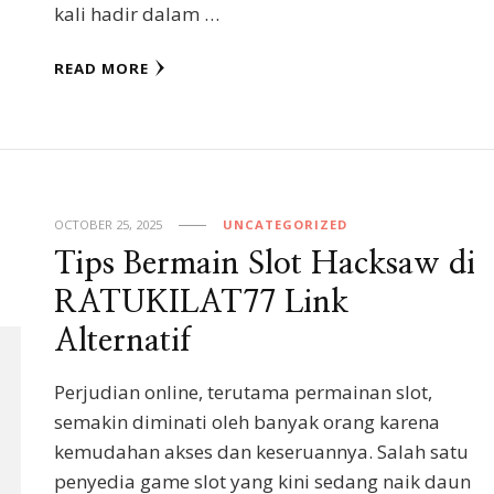
kali hadir dalam …
READ MORE
OCTOBER 25, 2025
UNCATEGORIZED
Tips Bermain Slot Hacksaw di
RATUKILAT77 Link
Alternatif
Perjudian online, terutama permainan slot,
semakin diminati oleh banyak orang karena
kemudahan akses dan keseruannya. Salah satu
penyedia game slot yang kini sedang naik daun