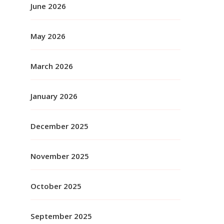
June 2026
May 2026
March 2026
January 2026
December 2025
November 2025
October 2025
September 2025