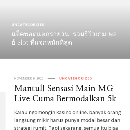
UNCATEGORIZED
แจ็คพอตแตกรายวัน! รวมรีวิวเกมเพล
ย์ Slot ที่แจกหนักที่สุด
NOVEMBER 9, 2025
UNCATEGORIZED
Mantul! Sensasi Main MG
Live Cuma Bermodalkan 5k
Kalau ngomongin kasino online, banyak orang
langsung mikir harus punya modal besar dan
strategi rumit. Tapi sekarang, semua itu bisa