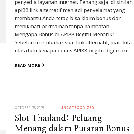
penyedia layanan internet. Tenang saja, di sinilah
api88 link alternatif menjadi penyelamat yang
membantu Anda tetap bisa klaim bonus dan
menikmati permainan tanpa hambatan.
Mengapa Bonus di API88 Begitu Menarik?
Sebelum membahas soal link alternatif, mari kita
ulas dulu kenapa bonus API88 begitu digemari. …
READ MORE
OCTOBER 25, 2025
UNCATEGORIZED
Slot Thailand: Peluang
Menang dalam Putaran Bonus