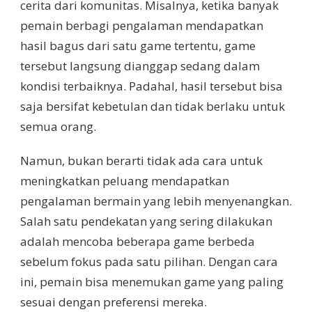
cerita dari komunitas. Misalnya, ketika banyak
pemain berbagi pengalaman mendapatkan
hasil bagus dari satu game tertentu, game
tersebut langsung dianggap sedang dalam
kondisi terbaiknya. Padahal, hasil tersebut bisa
saja bersifat kebetulan dan tidak berlaku untuk
semua orang.
Namun, bukan berarti tidak ada cara untuk
meningkatkan peluang mendapatkan
pengalaman bermain yang lebih menyenangkan.
Salah satu pendekatan yang sering dilakukan
adalah mencoba beberapa game berbeda
sebelum fokus pada satu pilihan. Dengan cara
ini, pemain bisa menemukan game yang paling
sesuai dengan preferensi mereka.