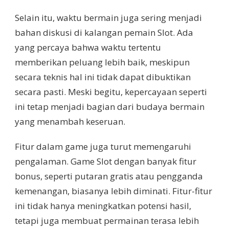
Selain itu, waktu bermain juga sering menjadi
bahan diskusi di kalangan pemain Slot. Ada
yang percaya bahwa waktu tertentu
memberikan peluang lebih baik, meskipun
secara teknis hal ini tidak dapat dibuktikan
secara pasti. Meski begitu, kepercayaan seperti
ini tetap menjadi bagian dari budaya bermain
yang menambah keseruan.
Fitur dalam game juga turut memengaruhi
pengalaman. Game Slot dengan banyak fitur
bonus, seperti putaran gratis atau pengganda
kemenangan, biasanya lebih diminati. Fitur-fitur
ini tidak hanya meningkatkan potensi hasil,
tetapi juga membuat permainan terasa lebih