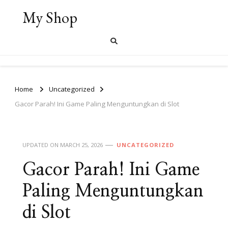
My Shop
Home
Uncategorized
Gacor Parah! Ini Game Paling Menguntungkan di Slot
UPDATED ON
MARCH 25, 2026
UNCATEGORIZED
Gacor Parah! Ini Game
Paling Menguntungkan
di Slot