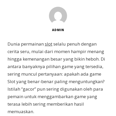
ADMIN
Dunia permainan
slot
selalu penuh dengan
cerita seru, mulai dari momen hampir menang
hingga kemenangan besar yang bikin heboh. Di
antara banyaknya pilihan game yang tersedia,
sering muncul pertanyaan: apakah ada game
Slot yang benar-benar paling menguntungkan?
Istilah “gacor” pun sering digunakan oleh para
pemain untuk menggambarkan game yang
terasa lebih sering memberikan hasil
memuaskan.