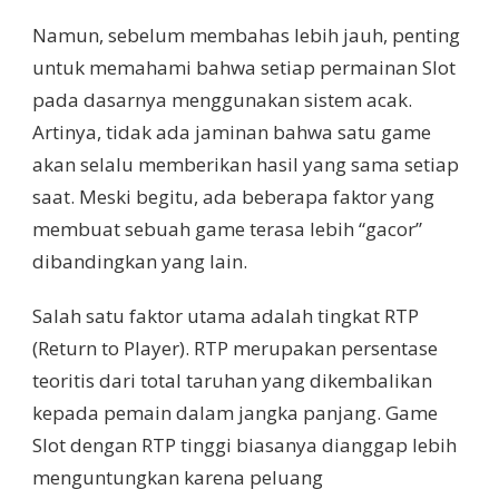
Namun, sebelum membahas lebih jauh, penting
untuk memahami bahwa setiap permainan Slot
pada dasarnya menggunakan sistem acak.
Artinya, tidak ada jaminan bahwa satu game
akan selalu memberikan hasil yang sama setiap
saat. Meski begitu, ada beberapa faktor yang
membuat sebuah game terasa lebih “gacor”
dibandingkan yang lain.
Salah satu faktor utama adalah tingkat RTP
(Return to Player). RTP merupakan persentase
teoritis dari total taruhan yang dikembalikan
kepada pemain dalam jangka panjang. Game
Slot dengan RTP tinggi biasanya dianggap lebih
menguntungkan karena peluang