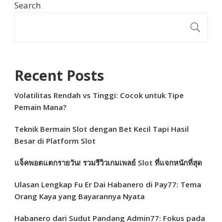
Search
S
Recent Posts
Volatilitas Rendah vs Tinggi: Cocok untuk Tipe
Pemain Mana?
Teknik Bermain Slot dengan Bet Kecil Tapi Hasil
Besar di Platform Slot
แจ็คพอตแตกรายวัน! รวมรีวิวเกมเพลย์ Slot ที่แจกหนักที่สุด
Ulasan Lengkap Fu Er Dai Habanero di Pay77: Tema
Orang Kaya yang Bayarannya Nyata
Habanero dari Sudut Pandang Admin77: Fokus pada