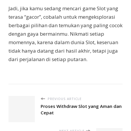
Jadi, jika kamu sedang mencari game Slot yang
terasa “gacor”, cobalah untuk mengeksplorasi
berbagai pilihan dan temukan yang paling cocok
dengan gaya bermainmu. Nikmati setiap
momennya, karena dalam dunia Slot, keseruan
tidak hanya datang dari hasil akhir, tetapi juga
dari perjalanan di setiap putaran.
PREVIOUS ARTICLE
Proses Withdraw Slot yang Aman dan
Cepat
NEXT ARTICLE