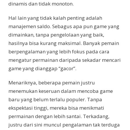
dinamis dan tidak monoton.
Hal lain yang tidak kalah penting adalah
manajemen saldo. Sebagus apa pun game yang
dimainkan, tanpa pengelolaan yang baik,
hasilnya bisa kurang maksimal. Banyak pemain
berpengalaman yang lebih fokus pada cara
mengatur permainan daripada sekadar mencari
game yang dianggap “gacor”.
Menariknya, beberapa pemain justru
menemukan keseruan dalam mencoba game
baru yang belum terlalu populer. Tanpa
ekspektasi tinggi, mereka bisa menikmati
permainan dengan lebih santai. Terkadang,
justru dari sini muncul pengalaman tak terduga